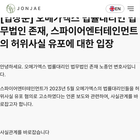
법인소식
EN
[입장문] 오메가엑스 법률대리인 법
무법인 존재, 스파이어엔터테인먼트
의 허위사실 유포에 대한 입장
안녕하세요. 오메가엑스 법률대리인 법무법인 존재 노종언 변호사입니
다.
스파이어엔터테인먼트가 2023년 5월 오메가엑스의 법률대리인들을 허
위사실 유포 혐의로 고소하였다는 언론 보도와 관련하여, 사실관계를 바
로잡고자 합니다.
사실관계를 바로잡습니다