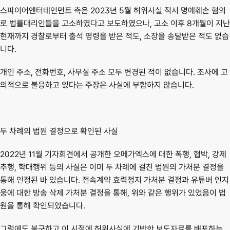
스파이어엔터테인먼트 측은 2023년 5월 허위사실 적시 명예훼손 혐의
로 법률대리인들을 고소하였다고 보도하였으나, 
고소 이후 8개월이 지난 
현재까지 경찰로부터 출석 명령을 받은 적도, 소장을 송달받은 적도 없습
니다.
개인 주소, 전화번호, 사무실 주소 모두 변경된 적이 없습니다. 조사에 고
의적으로 불응하고 있다는 주장은 사실에 부합하지 않습니다.
두 차례의 법원 결정으로 확인된 사실
2022년 11월 기자회견에서 공개한 오메가엑스에 대한 폭행, 협박, 강제
추행, 학대행위 등의 사실은 이미 
두 차례에 걸친 법원의 가처분 결정
을 
통해 인정된 바 있습니다. 전속계약 효력정지 가처분 결정과 유튜버 인지
웅에 대한 방송 삭제 가처분 결정을 통해, 위와 같은 행위가 있었음이 법
원을 통해 확인되었습니다.
그럼에도 불구하고 이 시점에 허위사실에 기반한 보도자료를 배포하는 