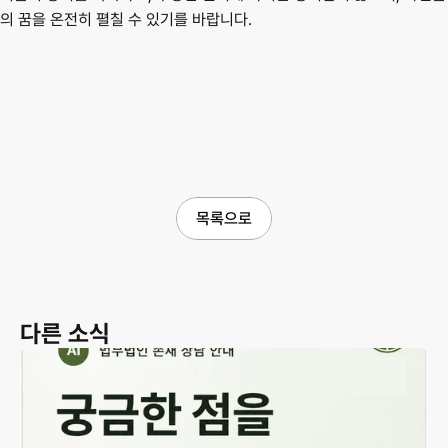
의 꿈을 온전히 펼칠 수 있기를 바랍니다.
목록으로
다른 소식