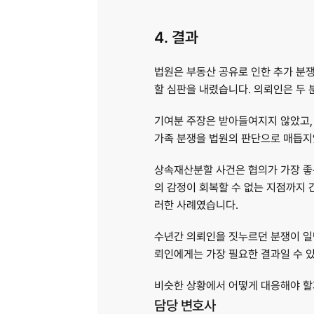
4. 결과
법원은 부동산 공유로 인한 추가 분쟁
할 심판을 내렸습니다. 의뢰인은 두
기여분 주장은 받아들여지지 않았고, 
가족 분쟁을 법원의 판단으로 매듭지
상속재산분할 사건은 협의가 가장 좋은
의 감정이 회복할 수 없는 지점까지 
러한 사례였습니다.
수년간 의뢰인을 짓누르던 분쟁이 일단
뢰인에게는 가장 필요한 결과일 수 
비슷한 상황에서 어떻게 대응해야 할
담당 변호사