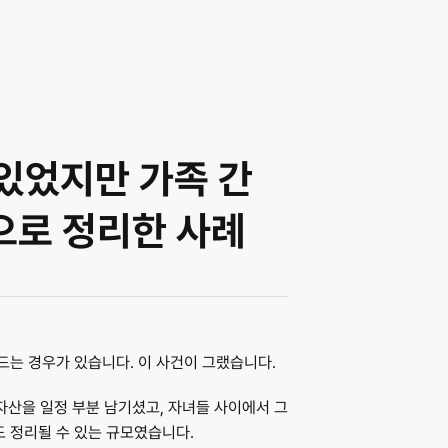
있었지만 가족 간 
으로 정리한 사례
드는 경우가 있습니다. 이 사건이 그랬습니다.
산을 일정 부분 남기셨고, 자녀들 사이에서 그 
 정리될 수 있는 규모였습니다.