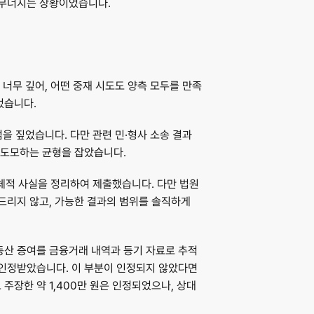
 무너지는 상황이었습니다.
너무 깊어, 어떤 중재 시도도 양측 모두를 만족
었습니다.
 짚었습니다. 다만 관련 민·형사 소송 결과 
 도모하는 균형을 잡았습니다.
구체적 사실을 정리하여 제출했습니다. 다만 법원
리지 않고, 가능한 결과의 범위를 솔직하게 
동산 증여를 금융거래 내역과 등기 자료로 추적
을 인정받았습니다. 이 부분이 인정되지 않았다면 
장한 약 1,400만 원은 인정되었으나, 상대