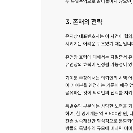
두 특별수익으로 끌어들이지 않으면,
3. 존재의 전략
윤지상 대표변호사는 이 사건이 협의로
시키기는 어려운 구조였기 때문입니다
유언장 효력에 대해서는 자필증서 유언
유언장의 효력이 인정될 가능성이 있
기여분 주장에서는 의뢰인의 시댁 어른
이 기여분을 인정하는 기준이 매우 
공유하는 것이 의뢰인의 신뢰를 지키
특별수익 부분에는 상당한 노력을 기
하여, 한 명에게는 약 8,500만 원
잔존 상속재산만 형식적으로 분할되어 
방들의 특별수익 규모에 비하면 미미