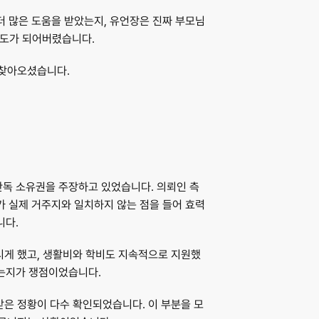
더 많은 도움을 받았는지, 유언장은 진짜 부모님
구도가 되어버렸습니다.
 찾아오셨습니다.
단독 소유권을 주장하고 있었습니다. 의뢰인 측
가 실제 거주지와 일치하지 않는 점을 들어 효력
니다.
시게 했고, 생활비와 학비도 지속적으로 지원했
있는지가 쟁점이었습니다.
은 정황이 다수 확인되었습니다. 이 부분을 모