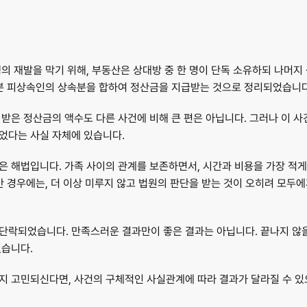
의 재발을 막기 위해, 부동산은 상대방 중 한 명이 단독 소유하되 나머
 분 피상속인의 상속분을 합하여 정산금을 지급받는 것으로 정리되었습니다
받은 정산금의 액수도 다른 사건에 비해 큰 편은 아닙니다. 그러나 이 사
었다는 사실 자체에
 있습니다.
 해법입니다. 가족 사이의 관계를 보존하면서, 시간과 비용을 가장 적게
간 경우에는, 더 이상 미루지 않고 법원의 판단을 받는 것이 오히려 모두에
락되었습니다. 만족스러운 결과만이 좋은 결과는 아닙니다. 끝나지 않을 
있습니다.
지 고민되신다면, 사건의 구체적인 사실관계에 따라 결과가 달라질 수 있