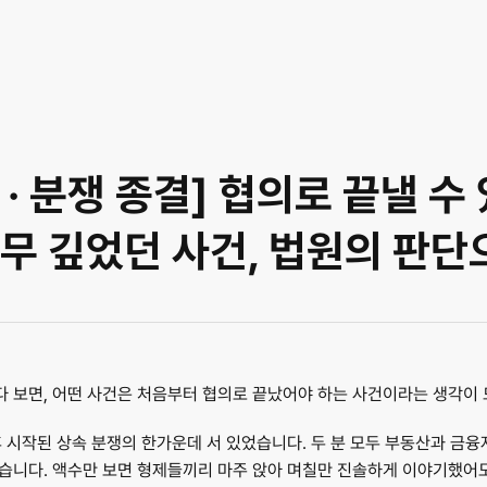
· 분쟁 종결] 협의로 끝낼 수 
무 깊었던 사건, 법원의 판단
 보면, 어떤 사건은 처음부터 협의로 끝났어야 하는 사건이라는 생각이 
 시작된 상속 분쟁의 한가운데 서 있었습니다. 두 분 모두 부동산과 금융자
습니다. 액수만 보면 형제들끼리 마주 앉아 며칠만 진솔하게 이야기했어도