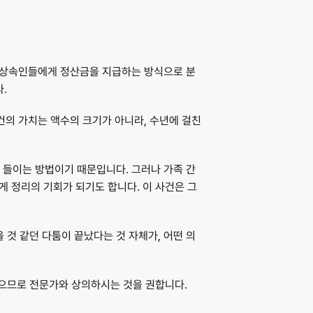
지 상속인들에게 정산금을 지급하는 방식으로 분
.
건의 가치는 액수의 크기가 아니라, 
수년에 걸친 
 들이는 방법이기 때문입니다. 그러나 가족 간
게 정리의 기회가 되기도 합니다. 이 사건은 그
것 같던 다툼이 끝났다는 것 자체가, 어떤 의
으므로 전문가와 상의하시는 것을 권합니다.