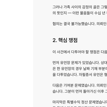
그러나 가족 사이의 감정의 골은 그렇
의 뜻인지 — 이런 물음들이 수십 년
협의는 결국 불가능했습니다. 의뢰인
2. 핵심 쟁점
이 사건에서 다투어야 할 쟁점은 다
먼저 유언장 문제가 있었습니다. 상대
은 한 유언장의 경우 날짜 기재 부분
을 다투었습니다. 자필증서 유언은 형
다음은 기여분 문제였습니다. 의뢰인
습니다. 그분이 먼저 돌아가신 이후 
마지막은 특별수익 정산 문제였습니다