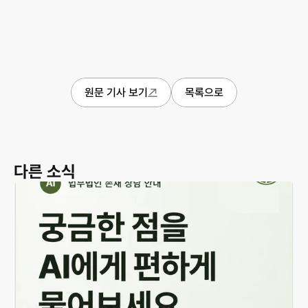
원문 기사 보기
목록으로
다른 소식