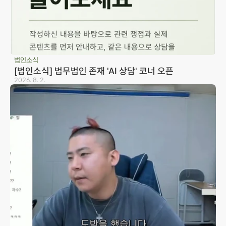
법인소식
[법인소식] 법무법인 존재 'AI 상담' 코너 오픈
2026. 8. 2.