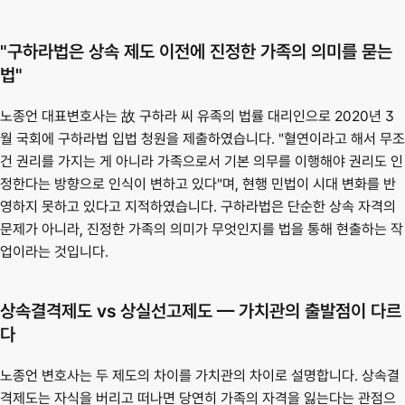
"구하라법은 상속 제도 이전에 진정한 가족의 의미를 묻는 
법"
노종언 대표변호사는 故 구하라 씨 유족의 법률 대리인으로 2020년 3
월 국회에 구하라법 입법 청원을 제출하였습니다. "혈연이라고 해서 무조
건 권리를 가지는 게 아니라 가족으로서 기본 의무를 이행해야 권리도 인
정한다는 방향으로 인식이 변하고 있다"며, 현행 민법이 시대 변화를 반
영하지 못하고 있다고 지적하였습니다. 구하라법은 단순한 상속 자격의 
문제가 아니라, 진정한 가족의 의미가 무엇인지를 법을 통해 현출하는 작
업이라는 것입니다.
상속결격제도 vs 상실선고제도 — 가치관의 출발점이 다르
다
노종언 변호사는 두 제도의 차이를 가치관의 차이로 설명합니다. 상속결
격제도는 자식을 버리고 떠나면 당연히 가족의 자격을 잃는다는 관점으