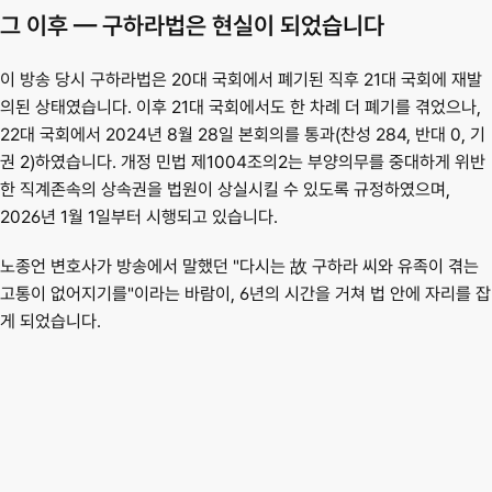
그 이후 — 구하라법은 현실이 되었습니다
이 방송 당시 구하라법은 20대 국회에서 폐기된 직후 21대 국회에 재발
의된 상태였습니다. 이후 21대 국회에서도 한 차례 더 폐기를 겪었으나, 
22대 국회에서 2024년 8월 28일 본회의를 통과(찬성 284, 반대 0, 기
권 2)하였습니다. 개정 민법 제1004조의2는 부양의무를 중대하게 위반
한 직계존속의 상속권을 법원이 상실시킬 수 있도록 규정하였으며, 
2026년 1월 1일부터 시행되고 있습니다.
노종언 변호사가 방송에서 말했던 "다시는 故 구하라 씨와 유족이 겪는 
고통이 없어지기를"이라는 바람이, 6년의 시간을 거쳐 법 안에 자리를 잡
게 되었습니다.