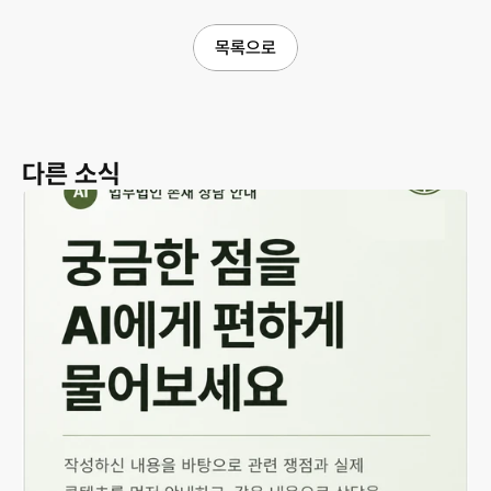
목록으로
다른 소식