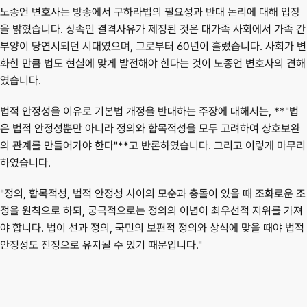
노종언 변호사는 방송에서 구하라법의 필요성과 반대 논리에 대해 입장
을 밝혔습니다. 상속인 결격사유가 제정된 것은 대가족 사회에서 가족 간 
부양이 당연시되던 시대였으며, 그로부터 60년이 흘렀습니다. 사회가 변
화한 만큼 법도 현실에 맞게 발전해야 한다는 것이 노종언 변호사의 견해
였습니다.
법적 안정성을 이유로 기본법 개정을 반대하는 주장에 대해서는, **"법
은 법적 안정성뿐만 아니라 정의와 합목적성을 모두 고려하여 상호보완
의 관계를 만들어가야 한다"**고 반론하였습니다. 그리고 이렇게 마무리
하였습니다.
"정의, 합목적성, 법적 안정성 사이의 모순과 충돌이 있을 때 조화로운 조
정을 원칙으로 하되, 궁극적으로는 정의의 이념이 최우선적 지위를 가져
야 합니다. 법이 선과 정의, 국민의 보편적 정의와 상식에 맞을 때야 법적 
안정성도 진정으로 유지될 수 있기 때문입니다."