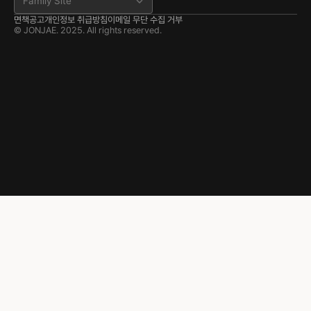
Family Site
면책공고
개인정보 취급방침
이메일 무단 수집 거부
© JONJAE. 2025. All rights reserved.