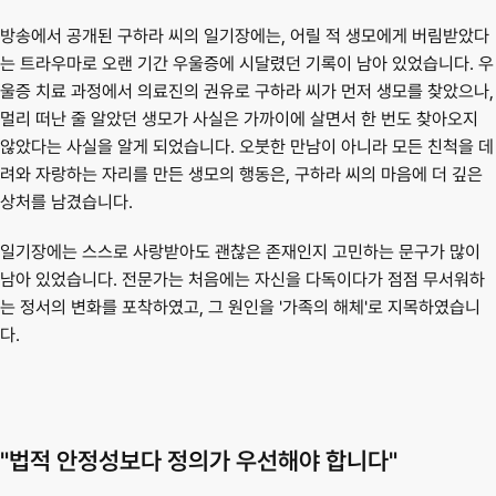
방송에서 공개된 구하라 씨의 일기장에는, 어릴 적 생모에게 버림받았다
는 트라우마로 오랜 기간 우울증에 시달렸던 기록이 남아 있었습니다. 우
울증 치료 과정에서 의료진의 권유로 구하라 씨가 먼저 생모를 찾았으나, 
멀리 떠난 줄 알았던 생모가 사실은 가까이에 살면서 한 번도 찾아오지 
않았다는 사실을 알게 되었습니다. 오붓한 만남이 아니라 모든 친척을 데
려와 자랑하는 자리를 만든 생모의 행동은, 구하라 씨의 마음에 더 깊은 
상처를 남겼습니다.
일기장에는 스스로 사랑받아도 괜찮은 존재인지 고민하는 문구가 많이 
남아 있었습니다. 전문가는 처음에는 자신을 다독이다가 점점 무서워하
는 정서의 변화를 포착하였고, 그 원인을 '가족의 해체'로 지목하였습니
다.
"법적 안정성보다 정의가 우선해야 합니다"