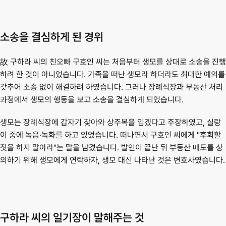
소송을 결심하게 된 경위
故 구하라 씨의 친오빠 구호인 씨는 처음부터 생모를 상대로 소송을 진행
하려 한 것이 아니었습니다. 가족을 떠난 생모라 하더라도 최대한 예의를 
갖추어 소송 없이 해결하려 하였습니다. 그러나 장례식장과 부동산 처리 
과정에서 생모의 행동을 보고 소송을 결심하게 되었습니다.
생모는 장례식장에 갑자기 찾아와 상주복을 입겠다고 주장하였고, 실랑
이 중에 녹음·녹화를 하고 있었습니다. 떠나면서 구호인 씨에게 "후회할 
짓을 하지 말아라"는 말을 남겼습니다. 발인이 끝난 뒤 부동산 매도를 상
의하기 위해 생모에게 연락하자, 생모 대신 나타난 것은 변호사였습니다.
구하라 씨의 일기장이 말해주는 것