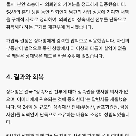
둘째, 본안 소송에서 의뢰인의 기여분을 정교하게 입증했습니다. 
56년의 혼인 생활 동안 의뢰인이 남편의 사업 성공에 기여한 내역
을 구체적 자료로 정리하여, 의뢰인이 상속재산 전부를 단독으로 
취득해야 하는 근거를 재판부에 제시했습니다.
가압류 결정은 상대방에게 강력한 압박으로 작용했습니다. 자신의 
부동산이 법적으로 묶인 상황에서 더 이상의 다툼이 실익이 없음
을 깨달은 상대방은 태도를 바꿀 수밖에 없었습니다.
4. 결과와 회복
상대방은 결국 "상속재산 전부에 대해 상속권을 행사할 의사가 없
으며, 어머니에게 귀속되는 것에 동의한다"는 답변서를 제출했습
니다. 약 24억 원 규모의 상속재산 전체(부동산, 골프회원권, 금융
자산)를 의뢰인이 단독으로 소유하는 내용의 조정이 성립되었습니
다.
56년간 남편과 함께 가정을 지키고 사업에 기여해 온 의뢰인의 헌