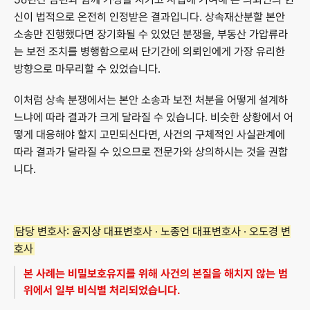
신이 법적으로 온전히 인정받은 결과입니다. 상속재산분할 본안 
소송만 진행했다면 장기화될 수 있었던 분쟁을, 부동산 가압류라
는 보전 조치를 병행함으로써 단기간에 의뢰인에게 가장 유리한 
방향으로 마무리할 수 있었습니다.
이처럼 상속 분쟁에서는 본안 소송과 보전 처분을 어떻게 설계하
느냐에 따라 결과가 크게 달라질 수 있습니다. 비슷한 상황에서 어
떻게 대응해야 할지 고민되신다면, 사건의 구체적인 사실관계에 
따라 결과가 달라질 수 있으므로 전문가와 상의하시는 것을 권합
니다.
담당 변호사:
 윤지상 대표변호사 · 노종언 대표변호사 · 오도경 변
호사
본 사례는 비밀보호유지를 위해 사건의 본질을 해치지 않는 범
위에서 일부 비식별 처리되었습니다.