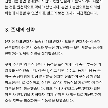
진행되는 동안 상대방이 자신의 몫만 인출하여 은닉하거나 처분하
는 것을 원천적으로 막아야 했습니다. 본안 소송만으로는 이러한 
위험에 대응할 수 없었기에, 별도의 보전 조치가 시급했습니다.
3. 존재의 전략
윤지상 대표변호사, 노종언 대표변호사, 오도경 변호사는 상속재
산분할이라는 본안 소송과 부동산 가압류라는 보전 처분을 동시에 
진행하는 입체적 전략을 설계했습니다.
첫째, 상대방의 재산 은닉 가능성을 포착하자마자 즉각 부동산 가
압류를 신청했습니다. 상속세, 신고 대행 수수료, 등기 비용 등 총 
비용 중 상대방의 법정 분담분을 정확히 산출하여 구상금 채권을 
피보전권리로 설정하고, 상대방 소유의 부동산을 가압류하여 재산 
처분을 원천 봉쇄했습니다. 최초 가사 사건으로 신청했다가 법원
이 민사 관할임을 지적하자, 지체 없이 민사 법원으로 재신청하여 
소송 지연을 최소화하는 기동력을 보였습니다.