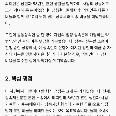
의뢰인은 남편과 56년간 혼인 생활을 함께하며, 사업의 성공에도 
크게 기여해 온 분이었습니다. 남편이 별세한 후 의뢰인은 다른 자
녀들과 함께 약 10억 원이 넘는 상속세와 각종 비용을 대납했습니
다.
그런데 공동상속인 중 한 명이 자신의 법정 상속분에 해당하는 약 
1억 7천만 원의 비용 부담을 거부했습니다. 상속재산분할 소송이 
진행 중인 상황에서, 이 상속인이 은행에 예치된 망인의 예금 중 자
신의 지분을 인출하여 은닉하거나 처분할 경우, 의뢰인이 대납한 
비용을 회수할 길이 막막해질 위기였습니다.
2. 핵심 쟁점
이 사건에서 다투어야 할 핵심 쟁점은 크게 두 가지였습니다. 첫째, 
상속재산분할 본안 소송에서 의뢰인의 56년간 혼인 생활과 사업 
기여를 기여분(배우자가 상속재산 형성에 기여한 공로)으로 인정
받아 분할 비율을 최대한 높이는 것이 목표였습니다. 둘째, 소송이 