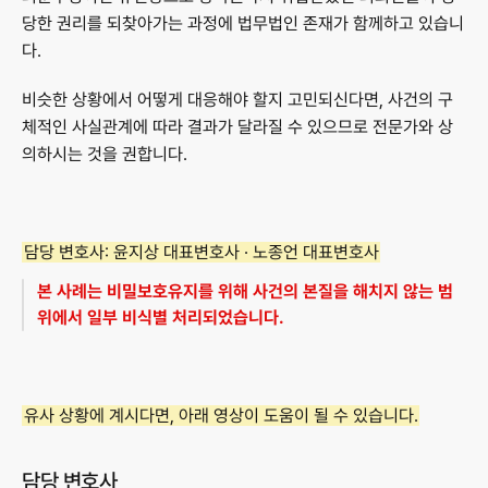
당한 권리를 되찾아가는 과정에 법무법인 존재가 함께하고 있습니
다.
비슷한 상황에서 어떻게 대응해야 할지 고민되신다면, 사건의 구
체적인 사실관계에 따라 결과가 달라질 수 있으므로 전문가와 상
의하시는 것을 권합니다.
담당 변호사:
 윤지상 대표변호사 · 노종언 대표변호사
본 사례는 비밀보호유지를 위해 사건의 본질을 해치지 않는 범
위에서 일부 비식별 처리되었습니다.
유사 상황에 계시다면, 아래 영상이 도움이 될 수 있습니다.
담당 변호사