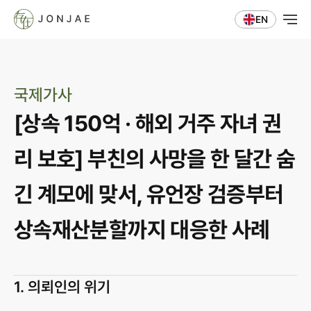
EN
국제가사
[상속 150억 · 해외 거주 자녀 권
리 보호] 부친의 사망을 한 달간 숨
긴 계모에 맞서, 유언장 검증부터 
상속재산분할까지 대응한 사례
1. 의뢰인의 위기