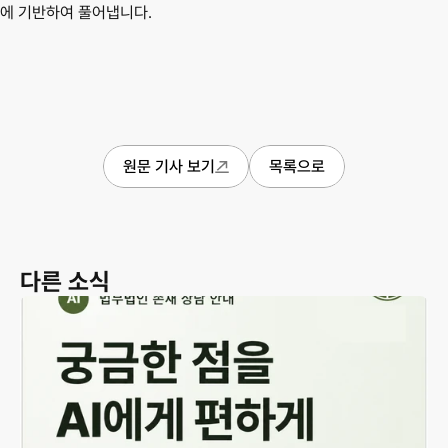
에 기반하여 풀어냅니다.
원문 기사 보기
목록으로
다른 소식