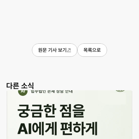
원문 기사 보기
목록으로
다른 소식