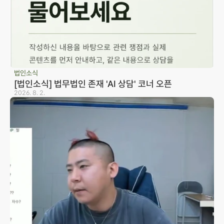
법인소식
[법인소식] 법무법인 존재 'AI 상담' 코너 오픈
2026. 8. 2.