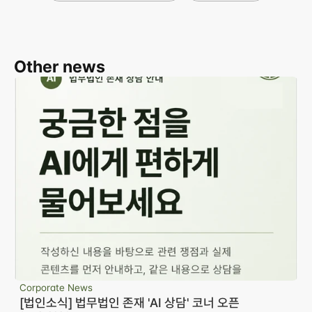
Other news
Corporate News
[법인소식] 법무법인 존재 'AI 상담' 코너 오픈