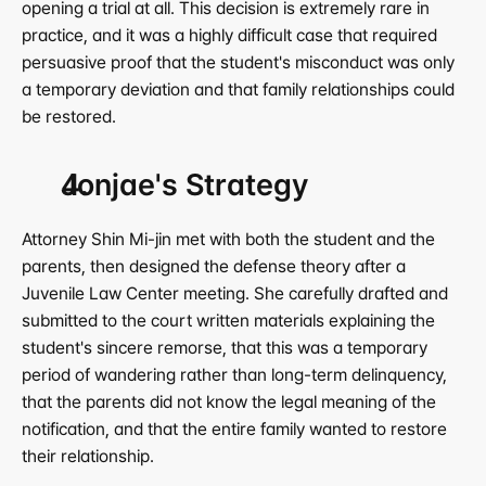
opening a trial at all. This decision is extremely rare in 
practice, and it was a highly difficult case that required 
persuasive proof that the student's misconduct was only 
a temporary deviation and that family relationships could 
be restored.
Jonjae's Strategy
Attorney Shin Mi-jin met with both the student and the 
parents, then designed the defense theory after a 
Juvenile Law Center meeting. She carefully drafted and 
submitted to the court written materials explaining the 
student's sincere remorse, that this was a temporary 
period of wandering rather than long-term delinquency, 
that the parents did not know the legal meaning of the 
notification, and that the entire family wanted to restore 
their relationship.