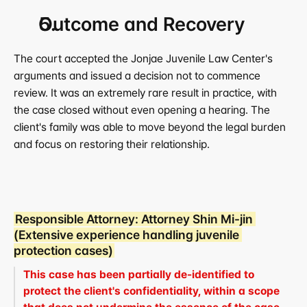
Outcome and Recovery
The court accepted the Jonjae Juvenile Law Center's 
arguments and issued a decision not to commence 
review. It was an extremely rare result in practice, with 
the case closed without even opening a hearing. The 
client's family was able to move beyond the legal burden 
and focus on restoring their relationship.
Responsible Attorney: Attorney Shin Mi-jin 
(Extensive experience handling juvenile 
protection cases)
This case has been partially de-identified to 
protect the client's confidentiality, within a scope 