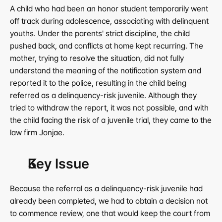
A child who had been an honor student temporarily went 
off track during adolescence, associating with delinquent 
youths. Under the parents' strict discipline, the child 
pushed back, and conflicts at home kept recurring. The 
mother, trying to resolve the situation, did not fully 
understand the meaning of the notification system and 
reported it to the police, resulting in the child being 
referred as a delinquency-risk juvenile. Although they 
tried to withdraw the report, it was not possible, and with 
the child facing the risk of a juvenile trial, they came to the 
law firm Jonjae.
Key Issue
Because the referral as a delinquency-risk juvenile had 
already been completed, we had to obtain a decision not 
to commence review, one that would keep the court from 