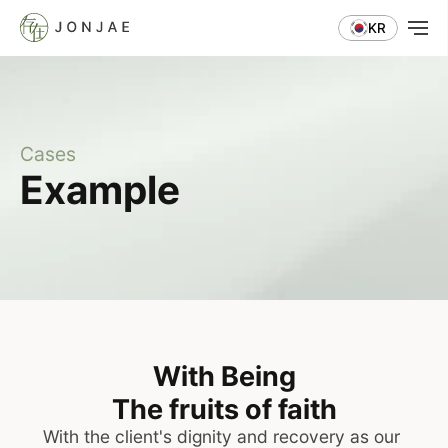
KR
Cases
Example
With Being
The fruits of faith
With the client's dignity and recovery as our 