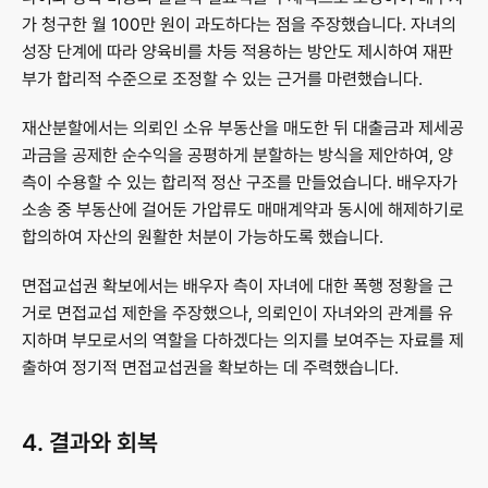
가 청구한 월 100만 원이 과도하다는 점을 주장했습니다. 자녀의 
성장 단계에 따라 양육비를 차등 적용하는 방안도 제시하여 재판
부가 합리적 수준으로 조정할 수 있는 근거를 마련했습니다.
재산분할에서는 의뢰인 소유 부동산을 매도한 뒤 대출금과 제세공
과금을 공제한 순수익을 공평하게 분할하는 방식을 제안하여, 양
측이 수용할 수 있는 합리적 정산 구조를 만들었습니다. 배우자가 
소송 중 부동산에 걸어둔 가압류도 매매계약과 동시에 해제하기로 
합의하여 자산의 원활한 처분이 가능하도록 했습니다.
면접교섭권 확보에서는 배우자 측이 자녀에 대한 폭행 정황을 근
거로 면접교섭 제한을 주장했으나, 의뢰인이 자녀와의 관계를 유
지하며 부모로서의 역할을 다하겠다는 의지를 보여주는 자료를 제
출하여 정기적 면접교섭권을 확보하는 데 주력했습니다.
4. 결과와 회복