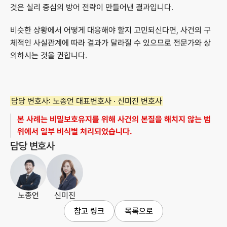
것은 실리 중심의 방어 전략이 만들어낸 결과입니다.
비슷한 상황에서 어떻게 대응해야 할지 고민되신다면, 사건의 구
체적인 사실관계에 따라 결과가 달라질 수 있으므로 전문가와 상
의하시는 것을 권합니다.
담당 변호사:
 노종언 대표변호사 · 신미진 변호사
본 사례는 비밀보호유지를 위해 사건의 본질을 해치지 않는 범
위에서 일부 비식별 처리되었습니다.
담당 변호사
노종언
신미진
참고 링크
목록으로