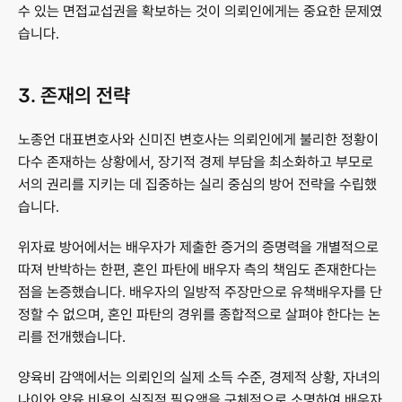
수 있는 면접교섭권을 확보하는 것이 의뢰인에게는 중요한 문제였
습니다.
3. 존재의 전략
노종언 대표변호사와 신미진 변호사는 의뢰인에게 불리한 정황이 
다수 존재하는 상황에서, 장기적 경제 부담을 최소화하고 부모로
서의 권리를 지키는 데 집중하는 실리 중심의 방어 전략을 수립했
습니다.
위자료 방어에서는 배우자가 제출한 증거의 증명력을 개별적으로 
따져 반박하는 한편, 혼인 파탄에 배우자 측의 책임도 존재한다는 
점을 논증했습니다. 배우자의 일방적 주장만으로 유책배우자를 단
정할 수 없으며, 혼인 파탄의 경위를 종합적으로 살펴야 한다는 논
리를 전개했습니다.
양육비 감액에서는 의뢰인의 실제 소득 수준, 경제적 상황, 자녀의 
나이와 양육 비용의 실질적 필요액을 구체적으로 소명하여 배우자