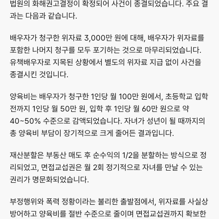
법원의 화해권고결정이 확정되어 사건이 종결되었습니다. 주요 결
과는 다음과 같습니다.
배우자가 청구한 위자료 3,000만 원에 대해, 배우자가 위자료를 
포함한 나머지 청구를 모두 포기하는 것으로 마무리되었습니다. 
유책배우자로 지목된 상황에서 별도의 위자료 지급 없이 사건을 
종결시킨 것입니다.
양육비는 배우자가 청구한 1인당 월 100만 원에서, 초등학교 입학 
전까지 1인당 월 50만 원, 입학 후 1인당 월 60만 원으로 약 
40~50% 수준으로 감액되었습니다. 자녀가 성년이 될 때까지의 
총 양육비 부담이 장기적으로 크게 줄어든 결과입니다.
재산분할은 부동산 매도 후 순수익의 1/2을 분할하는 방식으로 정
리되었고, 면접교섭권은 월 2회 정기적으로 자녀를 만날 수 있는 
권리가 명문화되었습니다.
부정행위와 폭력 정황이라는 불리한 출발점에서, 위자료를 사실상 
방어하고 양육비를 절반 수준으로 줄이며 면접교섭권까지 확보한 