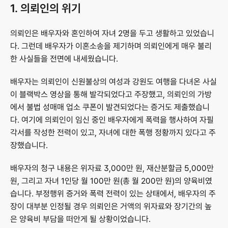
1. 의뢰인의 위기
의뢰인은 배우자와 혼인하여 자녀 2명을 두고 생활하고 있었습니
다. 그런데 배우자가 이혼소송을 제기하며 의뢰인에게 매우 불리
한 사실들을 전면에 내세웠습니다.
배우자는 의뢰인이 신원불상의 여성과 강원도 여행을 다녀온 사실
이 블랙박스 영상을 통해 발각되었다고 주장했고, 의뢰인의 가방
에서 불법 성매매 업소 쿠폰이 발견되었다는 증거도 제출했습니
다. 여기에 의뢰인이 임신 중인 배우자에게 폭력을 행사하여 자필 
각서를 작성한 전력이 있고, 자녀에 대한 폭행 정황까지 있다고 주
장했습니다.
배우자의 청구 내용은 위자료 3,000만 원, 재산분할금 5,000만 
원, 그리고 자녀 1인당 월 100만 원(총 월 200만 원)의 양육비였
습니다. 부정행위 증거와 폭력 전력이 있는 상태에서, 배우자의 주
장이 대부분 인정될 경우 의뢰인은 거액의 위자료와 장기간의 높
은 양육비 부담을 떠안게 될 상황이었습니다.