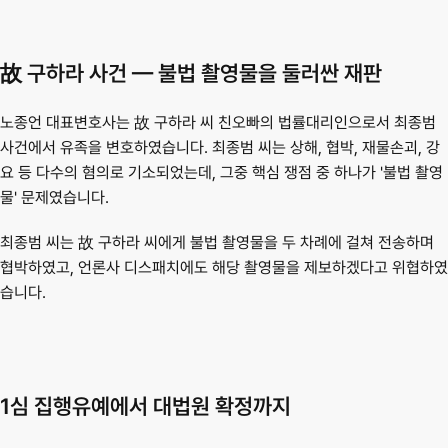
故 구하라 사건 — 불법 촬영물을 둘러싼 재판
노종언 대표변호사는 故 구하라 씨 친오빠의 법률대리인으로서 최종범 
사건에서 유족을 변호하였습니다. 최종범 씨는 상해, 협박, 재물손괴, 강
요 등 다수의 혐의로 기소되었는데, 그중 핵심 쟁점 중 하나가 
'불법 촬영
물'
 문제였습니다.
최종범 씨는 故 구하라 씨에게 불법 촬영물을 두 차례에 걸쳐 전송하며 
협박하였고, 언론사 디스패치에도 해당 촬영물을 제보하겠다고 위협하였
습니다.
1심 집행유예에서 대법원 확정까지