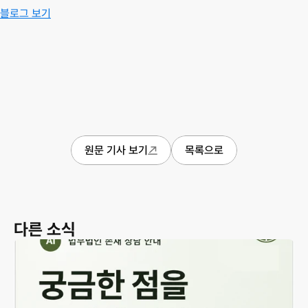
블로그 보기
원문 기사 보기
목록으로
다른 소식