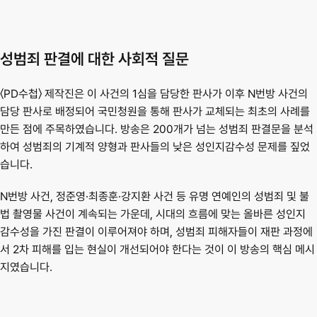
성범죄 판결에 대한 사회적 질문
〈PD수첩〉 제작진은 이 사건의 1심을 담당한 판사가 이후 N번방 사건의 
담당 판사로 배정되어 국민청원을 통해 판사가 교체되는 최초의 사례를 
만든 점에 주목하였습니다. 방송은 200개가 넘는 성범죄 판결문을 분석
하여 성범죄의 기계적 양형과 판사들의 낮은 성인지감수성 문제를 짚었
습니다.
N번방 사건, 정준영·최종훈·강지환 사건 등 유명 연예인의 성범죄 및 불
법 촬영물 사건이 계속되는 가운데, 시대의 흐름에 맞는 올바른 성인지 
감수성을 가진 판결이 이루어져야 하며, 성범죄 피해자들이 재판 과정에
서 2차 피해를 입는 현실이 개선되어야 한다는 것이 이 방송의 핵심 메시
지였습니다.