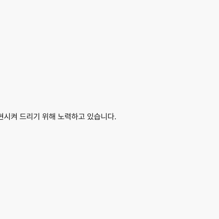
현시켜 드리기 위해 노력하고 있습니다.