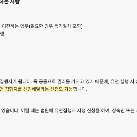
행하는 사람
 이전하는 업무(필요한 경우 등기절차 포함)
수행
 집행자가 됩니다. 즉 공동으로 권리를 가지고 있기 때문에, 유언 실행 시
언 집행자를 선임해달라는 신청도 가능
합니다.
 있습니다. 이럴 때는 법원에 유언집행자 지정 신청을 하여, 상속인 또는