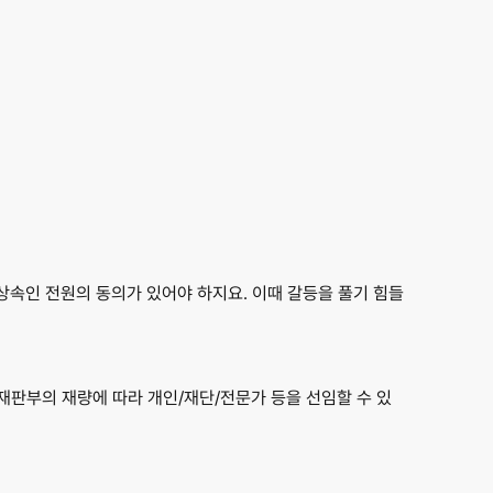
 상속인 전원의 동의가 있어야 하지요. 이때 갈등을 풀기 힘들
 재판부의 재량에 따라 개인/재단/전문가 등을 선임할 수 있