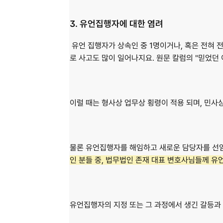
3. 유언집행자에 대한 염려
 유언 집행자가 상속인 중 1명이거나, 혹은 전혀 
로 사고도 많이 일어나지요. 
원문 칼럼의 "믿었던 
이럴 때는 형사상 업무상 횡령이 적용 되며, 민
물론 
유언집행자를 해임하고 새로운 담당자를 선
인 분들 중, 법무법인 존재 대표 변호사님들께 
유언집행자의 지정 또는 그 과정에서 생긴 갈등과