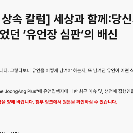
상속 칼럼] 세상과 함께:당신의
었던 ‘유언장 심판’의 배신
닙니다. 그렇다보니 유언을 어떻게 남겨야 하는지, 또 남겨진 유언이 어떤
 JoongAng Plus"에 유언집행자에 대한 최근 이슈 및, 생전에 집행
함을 양해 바랍니다. 첨부 링크에서 원문을 확인하실 수 있습니다.