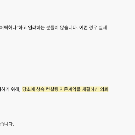
 어떡하나"
하고 염려하는 분들이 많습니다. 이런 경우 실제
하기 위해,
당소에 상속 컨설팅 자문계약을 체결하신 의뢰
습니다.