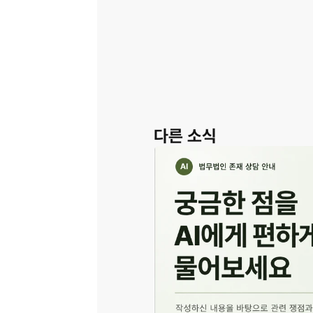
다른 소식