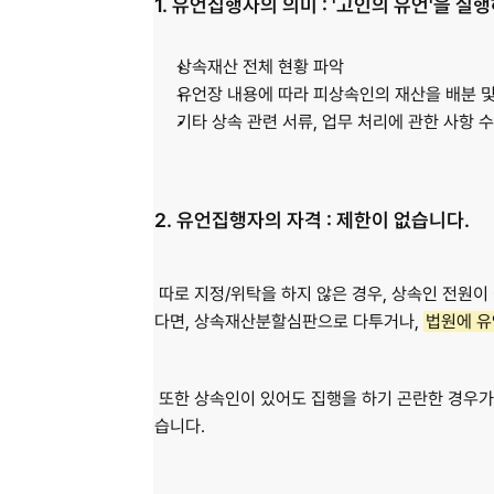
1. 유언집행자의 의미 : '고인의 유언'을 실
상속재산 전체 현황 파악
유언장 내용에 따라 피상속인의 재산을 배분 및
기타 상속 관련 서류, 업무 처리에 관한 사항 
2. 유언집행자의 자격 : 제한이 없습니다
.
 따로 지정/위탁을 하지 않은 경우, 상속인 전원이
다면, 상속재산분할심판으로 다투거나,
법원에 유
 또한 상속인이 있어도 집행을 하기 곤란한 경우가
습니다.