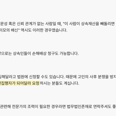
전문성 혹은 신뢰 관계가 없는 사람일 때,
 "이 사람이 상속재산을 빼돌리면
이모의 배신"
 역시도 이러한 경우였습니다. 
사상으로는 상속인들이 손해배상 청구도 가능합니다.
임
해달라고 법원에 신청할 수도 있습니다. 때문에 고인의 사후 분쟁을 방지
유언집행자가 되어달라 요청
하시는 분들도 계십니다. 
 관련해 전문가의 조력이 필요한 경우라면 법무법인존재로 연락주셔도 좋