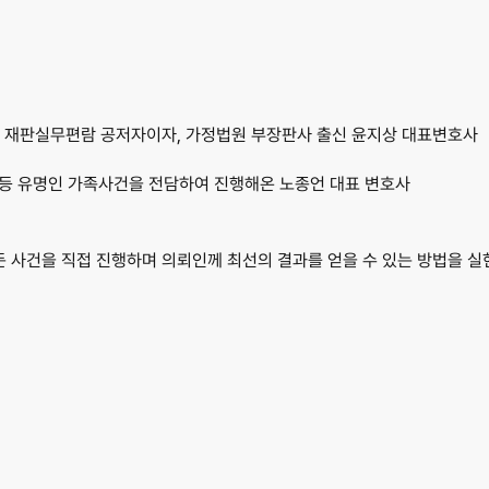
 재판실무편람 공저자이자, 가정법원 부장판사 출신 
윤지상 대표변호사
 등 유명인 가족사건을 전담하여 진행해온 
노종언 대표 변호사
 사건을 직접 진행하며 의뢰인께 최선의 결과를 얻을 수 있는 방법을 실