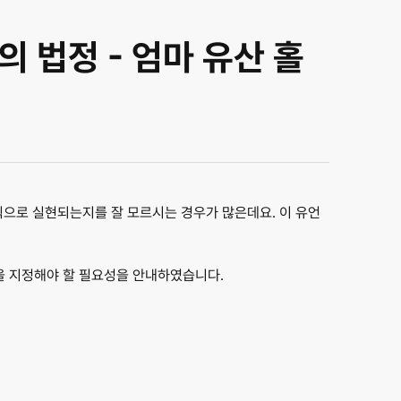
 법정 - 엄마 유산 홀
 식으로 실현되는지를 잘 모르시는 경우가 많은데요. 이 유언
인을 지정해야 할 필요성을 안내
하였습니다.