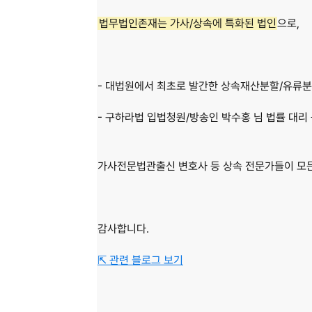
법무법인존재는 가사/상속에 특화된 법인
으로, 
- 대법원에서 최초로 발간한 상속재산분할/유류분
- 구하라법 입법청원/방송인 박수홍 님 법률 대리
가사전문법관출신 변호사 등 상속 전문가들이 모든
감사합니다.
⇱ 관련 블로그 보기