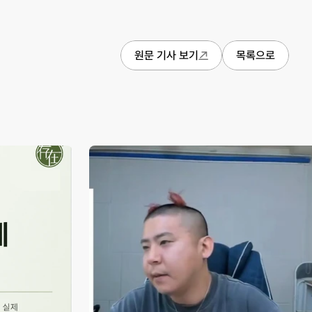
원문 기사 보기
목록으로