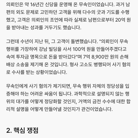
의뢰인은 약 16년간 신당을 운영해 온 무속인이었습니다. 과거 남
편의 외도 문제로 고민하던 고객을 위해 다수의 굿과 기도를 수행
했고, 고객은 의뢰인의 조언에 따라 실제로 남편으로부터 20억 원
을 받아내는 성과를 거두기도 했습니다.
그런데 수년이 지난 뒤, 그 고객이 돌변했습니다. "의뢰인이 무속 
행위를 가장하여 강남 빌딩을 사서 100억 원을 만들어주겠다고 
속여 투자금 명목으로 돈을 받아갔다"며 7억 8,900만 원의 손해
배상 소송을 제기해 온 것입니다. 형사 고소도 병행되어 사기 혐의
로 수사를 받는 상황이었습니다.
무속인에게 사기 혐의가 제기되면, 무속 행위 자체의 정당성을 입
증해야 하는 어려운 싸움이 됩니다. 과학적으로 설명되지 않는 행
위의 대가를 어떻게 정당화할 것인지, 거액의 금전 수수에 대한 합
리적 설명을 어떻게 만들어낼 것인지가 관건이었습니다.
2. 핵심 쟁점