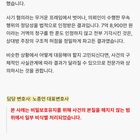
했습니다.
사기 혐의라는 무거운 프레임에서 벗어나, 의뢰인이 수행한 무속 
행위의 정당성을 법적으로 인정받은 결과입니다. 7억 8,900만 원
이라는 거액의 청구를 한 푼도 인정하지 않고 전부 기각시킨 것은, 
상대방 주장의 구조적 허점을 정밀하게 파고든 결과였습니다.
비슷한 상황에서 어떻게 대응해야 할지 고민되신다면, 사건의 구
체적인 사실관계에 따라 결과가 달라질 수 있으므로 전문가와 상
의하시는 것을 권합니다.
담당 변호사:
 노종언 대표변호사
본 사례는 비밀보호유지를 위해 사건의 본질을 해치지 않는 범
위에서 일부 비식별 처리되었습니다.