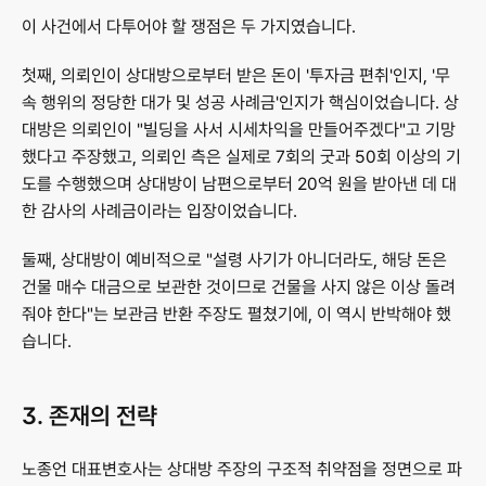
이 사건에서 다투어야 할 쟁점은 두 가지였습니다.
첫째, 의뢰인이 상대방으로부터 받은 돈이 '투자금 편취'인지, '무
속 행위의 정당한 대가 및 성공 사례금'인지가 핵심이었습니다. 상
대방은 의뢰인이 "빌딩을 사서 시세차익을 만들어주겠다"고 기망
했다고 주장했고, 의뢰인 측은 실제로 7회의 굿과 50회 이상의 기
도를 수행했으며 상대방이 남편으로부터 20억 원을 받아낸 데 대
한 감사의 사례금이라는 입장이었습니다.
둘째, 상대방이 예비적으로 "설령 사기가 아니더라도, 해당 돈은 
건물 매수 대금으로 보관한 것이므로 건물을 사지 않은 이상 돌려
줘야 한다"는 보관금 반환 주장도 펼쳤기에, 이 역시 반박해야 했
습니다.
3. 존재의 전략
노종언 대표변호사는 상대방 주장의 구조적 취약점을 정면으로 파