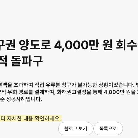
 양도로 4,000만 원 회수
적 돌파구
액을 초과하여 직접 유류분 청구가 불가능한 상황이었습니다. 
 우회 경로를 설계하여, 화해권고결정을 통해 4,000만 원을 
여준 성공사례입니다.
더 자세한 내용 확인하세요.
블로그 보기
목록으로