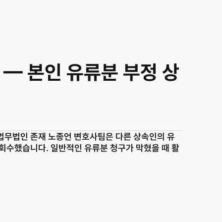
 — 본인 유류분 부정 상
법무법인 존재 노종언 변호사팀은 다른 상속인의 유
회수했습니다. 일반적인 유류분 청구가 막혔을 때 활