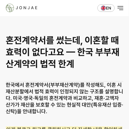
EN
혼전계약서를 썼는데, 이혼할 때 
효력이 없다고요 — 한국 부부재
산계약의 법적 한계
한국에서 혼전계약서(부부재산계약)를 작성해도, 이혼 시 
재산분할에서 법적 효력이 인정되지 않는 구조를 설명합니
다. 미국·영국·독일의 혼전계약과 비교하고, 재혼·고액자
산가가 재산을 보호할 수 있는 현실적 대안(특유재산 입증·
신탁)을 안내합니다.