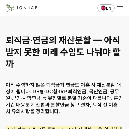
EN
퇴직금·연금의 재산분할 — 아직 
받지 못한 미래 수입도 나눠야 할
까
아직 수령하지 않은 퇴직금과 연금도 이혼 시 재산분할 대
상이 됩니다. DB형·DC형·IRP 퇴직연금, 국민연금, 공무
원·군인·사학연금 등 유형별로 분할 기준이 다릅니다. 혼인
기간 대응분 계산법과 분할연금 청구 절차, 퇴직 전 이혼 
시 유의사항을 정리합니다.