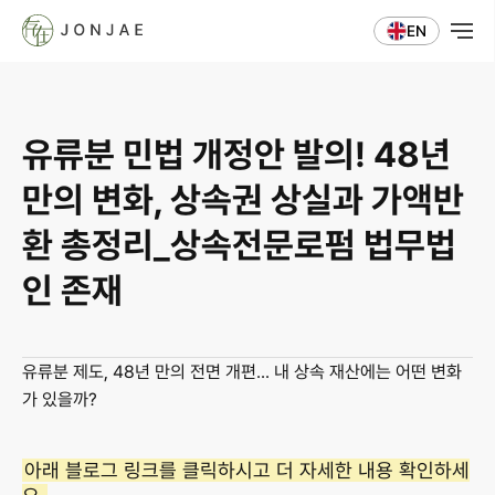
EN
유류분 민법 개정안 발의! 48년 
만의 변화, 상속권 상실과 가액반
환 총정리_상속전문로펌 법무법
인 존재
유류분 제도, 48년 만의 전면 개편... 내 상속 재산에는 어떤 변화
가 있을까?
아래 블로그 링크를 클릭하시고 더 자세한 내용 확인하세