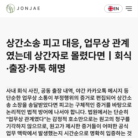
EN
상간소송 피고 대응, 업무상 관계
였는데 상간자로 몰렸다면｜회식
·출장·카톡 해명
사내 회식 사진, 공동 출장 내역, 야간 카카오톡 메시지 등 
단순한 업무상 소통이 부정행위의 증거로 편집되어 상간소
송 소장을 송달받았다면 피고는 구체적인 증거를 바탕으로 
논리적인 법적 방어에 나서야 합니다. 법원에서는 단순히 
"업무상 관계였다"는 감정적 호소만으로는 원고의 청구를 
기각하지 않으므로, 원고가 제시한 증거들이 어떠한 공식 
업무 맥락에서 발생했는지 시간순으로 명확히 입증하는 것