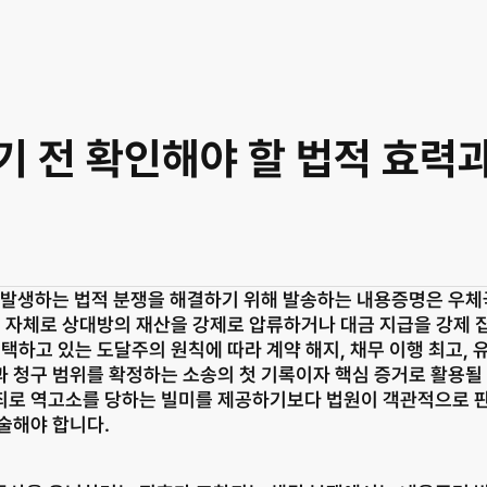
 전 확인해야 할 법적 효력과
 발생하는 법적 분쟁을 해결하기 위해 발송하는 내용증명은 우체국
그 자체로 상대방의 재산을 강제로 압류하거나 대금 지급을 강제 집
택하고 있는 도달주의 원칙에 따라 계약 해지, 채무 이행 최고, 
 청구 범위를 확정하는 소송의 첫 기록이자 핵심 증거로 활용될
로 역고소를 당하는 빌미를 제공하기보다 법원이 객관적으로 판
술해야 합니다.