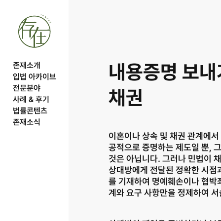
내용증명 보내기
존재소개
입법 아카이브
전문분야
채권
사례 & 후기
법률콘텐츠
존재소식
이혼이나 상속 및 채권 관계에서
공적으로 증명하는 제도일 뿐, 
것은 아닙니다. 그러나 민법이 채
상대방에게 전달된 정확한 시점과
를 기재하여 명예훼손이나 협박죄
계와 요구 사항만을 정제하여 서