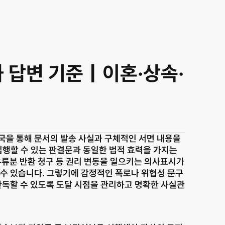
 답변 기준｜이혼·상속·
을 통해 문서의 발송 사실과 구체적인 서면 내용을 
행할 수 있는 판결문과 동일한 법적 효력을 가지는 
유류분 반환 청구 등 권리 변동을 일으키는 의사표시가 
 수 있습니다. 그렇기에 감정적인 폭로나 위협성 문구
독할 수 있도록 도달 시점을 관리하고 명확한 사실관