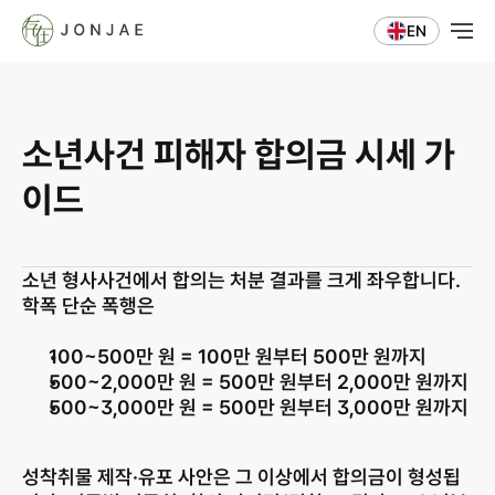
EN
소년사건 피해자 합의금 시세 가
이드
소년 형사사건에서 합의는 처분 결과를 크게 좌우합니다. 
학폭 단순 폭행은
100~500만 원
 = 100만 원부터 500만 원까지
500~2,000만 원
 = 500만 원부터 2,000만 원까지
500~3,000만 원
 = 500만 원부터 3,000만 원까지
성착취물 제작·유포 사안은 그 이상에서 합의금이 형성됩