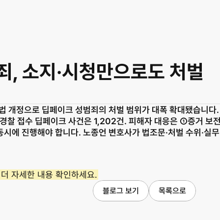
죄, 소지·시청만으로도 처벌
처벌법 개정으로 딥페이크 성범죄의 처벌 범위가 대폭 확대됐습니다
 경찰 접수 딥페이크 사건은 1,202건. 피해자 대응은 ①증거
동시에 진행해야 합니다. 노종언 변호사가 법조문·처벌 수위·실무
더 자세한 내용 확인하세요.
블로그 보기
목록으로
서울사무소
서울특별시 서초구 서초대로 