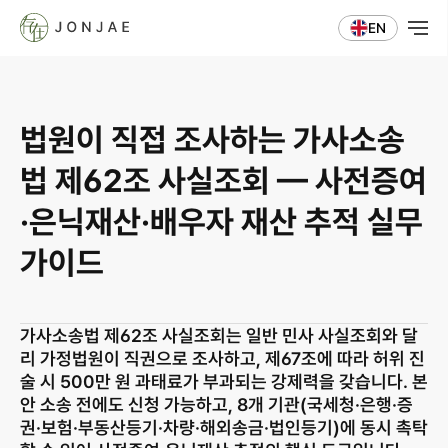
EN
법원이 직접 조사하는 가사소송
법 제62조 사실조회 — 사전증여
·은닉재산·배우자 재산 추적 실무 
가이드
가사소송법 제62조 사실조회는 일반 민사 사실조회와 달
리 가정법원이 직권으로 조사하고, 제67조에 따라 허위 진
술 시 500만 원 과태료가 부과되는 강제력을 갖습니다. 본
안 소송 전에도 신청 가능하고, 8개 기관(국세청·은행·증
권·보험·부동산등기·차량·해외송금·법인등기)에 동시 촉탁