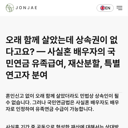
EN
오래 함께 살았는데 상속권이 없
다고요? — 사실혼 배우자의 국
민연금 유족급여, 재산분할, 특별
연고자 분여
혼인신고 없이 오래 함께 살았더라도 민법상 상속인이 될 
수 없습니다. 그러나 국민연금법은 사실혼 배우자도 배우
자로 인정하여 유족연금 수급이 가능합니다.
사실혼 기간 중 공동으로 형성한 재산에 대해서는 상대방 