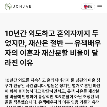
EN
10년간 외도하고 혼외자까지 두
었지만, 재산은 절반 — 유책배우
자의 이혼과 재산분할 비율이 달
라진 이유
10년간 외도를 지속하고 혼외자녀까지 둔 남편의 이혼 청
구가 인용된 사건입니다. 법원은 장기간 별거로 혼인 파탄
이 회복 불가능하다고 판단하면서도, 유책 사유를 재산분
할 비율에 반영하여 통상적인 5:5 분할이 아닌 조정된 비
율을 적용했습니다. 유책배우자의 이혼 인용 기준과 유책 