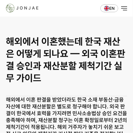
EN
해외에서 이혼했는데 한국 재산
은 어떻게 되나요 — 외국 이혼판
결 승인과 재산분할 제척기간 실
무 가이드
해외에서 이혼 판결을 받았더라도 한국 소재 부동산·금융
자산에 대한 재산분할은 별도로 청구해야 합니다. 외국 판
결이 한국에서 효력을 가지려면 민사소송법상 승인 요건을 
충족해야 하며, 재산분할 청구는 이혼 확정일로부터 2년의 
제척기간이 적용됩니다. 해외 거주자가 놓치기 쉬운 보고